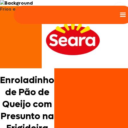
Frios e Embutidos
Enroladinho
de Pão de
Queijo com
Presunto na