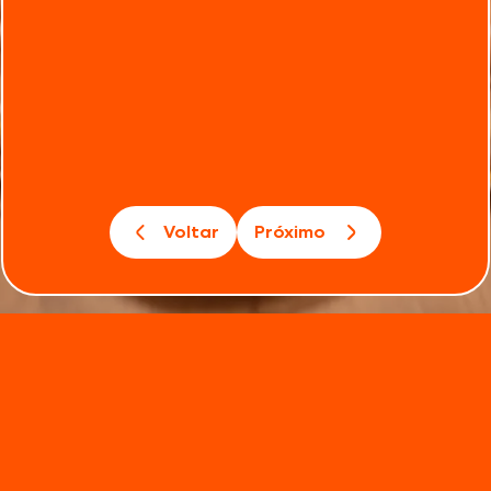
Voltar
Próximo