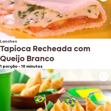
Lanches
Tapioca Recheada com
Queijo Branco
1 porção
•
10 minutos