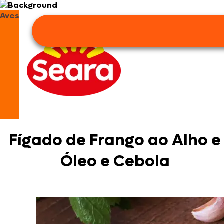
Aves
Fígado de Frango ao Alho e
Óleo e Cebola