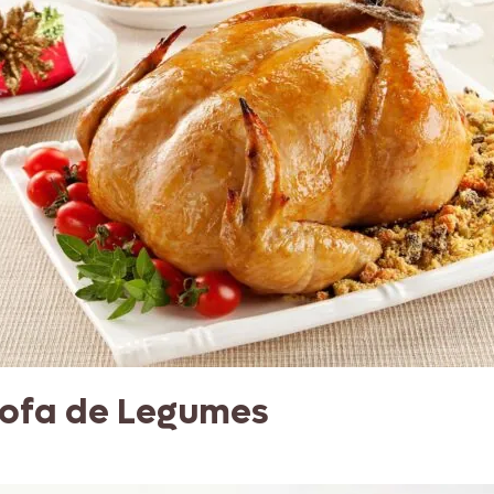
rofa de Legumes