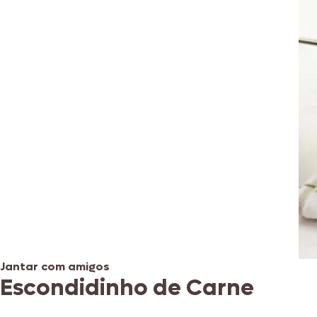
Jantar com amigos
Escondidinho de Carne