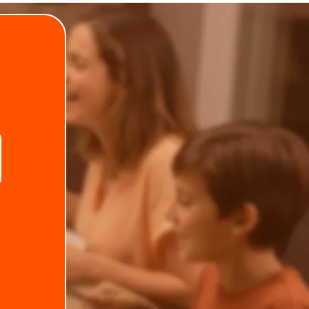
.
Telefone