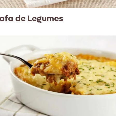
rofa de Legumes