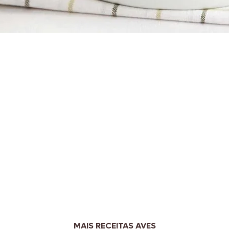
MAIS RECEITAS AVES