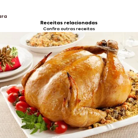
ara
Receitas relacionadas
Confira outras receitas