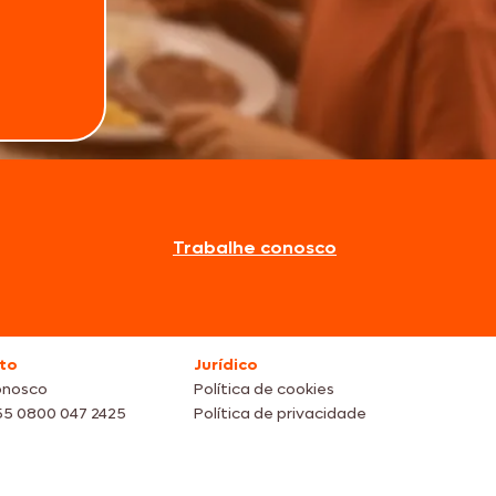
Trabalhe conosco
to
Jurídico
onosco
Política de cookies
55 0800 047 2425
Política de privacidade