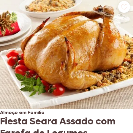
Almoço em Família
Fiesta Seara Assado com