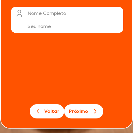
Nome Completo
Voltar
Próximo