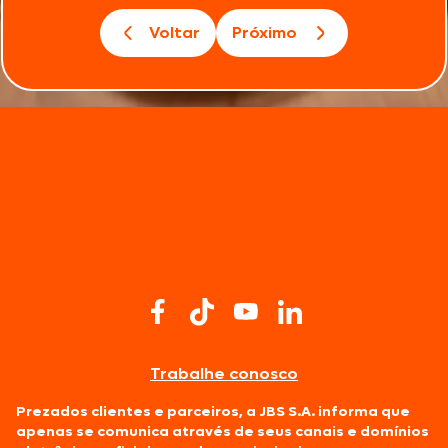
Voltar
Próximo
Trabalhe conosco
Prezados clientes e parceiros, a JBS S.A. informa que
apenas se comunica através de seus canais e domínios