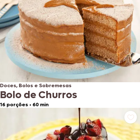
Doces, Bolos e Sobremesas
Bolo de Churros
16 porções
•
60 min