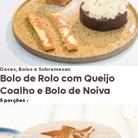
Doces, Bolos e Sobremesas
Bolo de Rolo com Queijo
Coalho e Bolo de Noiva
5 porções
•