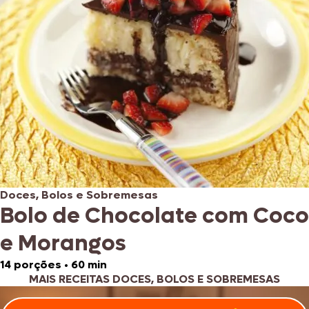
Doces, Bolos e Sobremesas
Bolo de Chocolate com Coco
e Morangos
14 porções
•
60 min
MAIS RECEITAS DOCES, BOLOS E SOBREMESAS