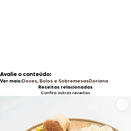
Avalie o conteúdo:
Ver mais:
Doces, Bolos e Sobremesas
Doriana
Receitas relacionadas
Confira outras receitas