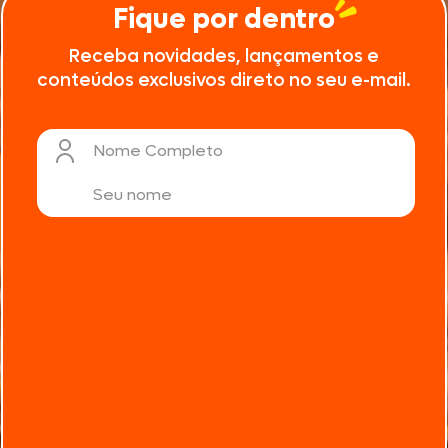
Fique por dentro
Receba novidades, lançamentos e
conteúdos exclusivos direto no seu e-mail.
Nome Completo