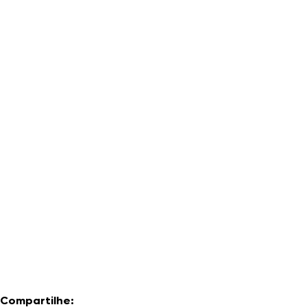
Compartilhe: