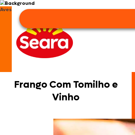
Aves
Frango Com Tomilho e
Vinho