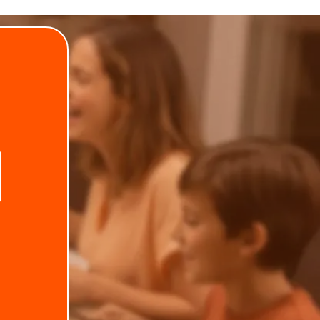
.
Telefone