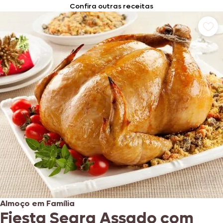
Confira outras receitas
Almoço em Família
Fiesta Seara Assado com