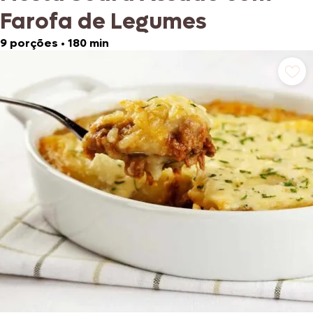
Farofa de Legumes
9 porções
•
180 min