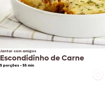
Jantar com amigos
Escondidinho de Carne
5 porções
•
55 min