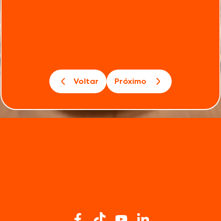
Voltar
Próximo