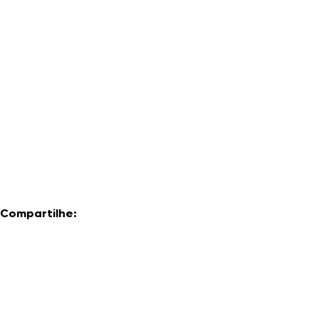
Compartilhe: