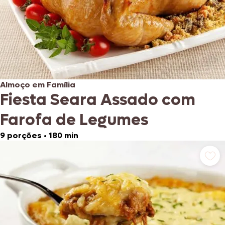
Almoço em Família
Fiesta Seara Assado com
Farofa de Legumes
9 porções
•
180 min