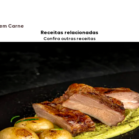
sem Carne
Receitas relacionadas
Confira outras receitas