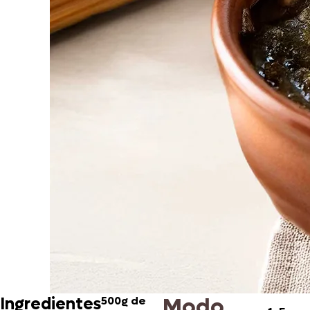
Modo
Ingredientes
500g de