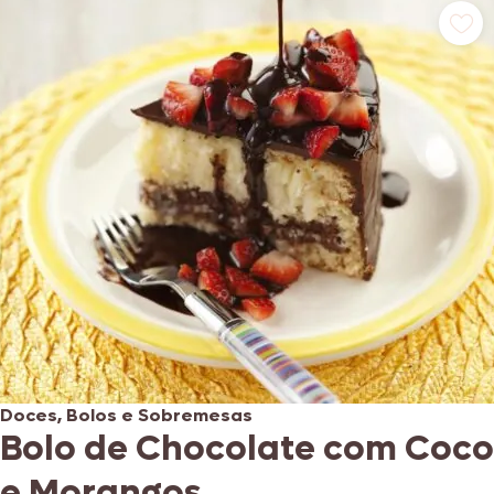
Doces, Bolos e Sobremesas
Bolo de Chocolate com Coco
e Morangos