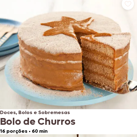
Doces, Bolos e Sobremesas
Bolo de Churros
16 porções
•
60 min