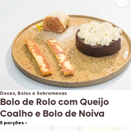
Doces, Bolos e Sobremesas
Bolo de Rolo com Queijo
Coalho e Bolo de Noiva
5 porções
•