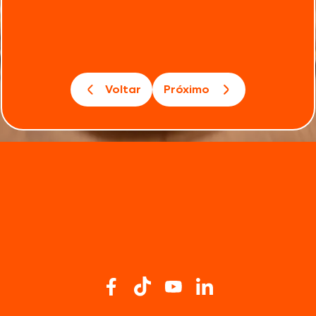
Voltar
Próximo