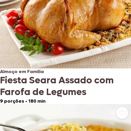
Almoço em Família
Fiesta Seara Assado com
Farofa de Legumes
9 porções
•
180 min