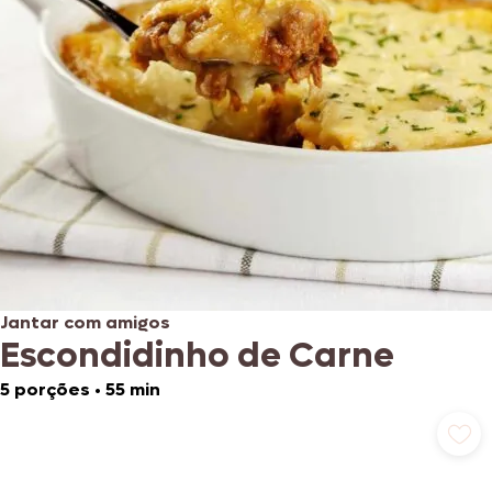
Jantar com amigos
Escondidinho de Carne
5 porções
•
55 min