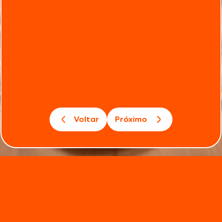
Voltar
Próximo