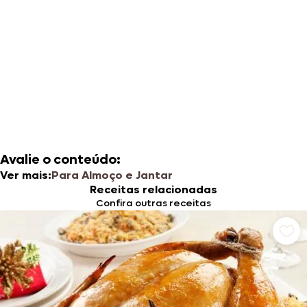
Avalie o conteúdo:
Ver mais:
Para Almoço e Jantar
Receitas relacionadas
Confira outras receitas