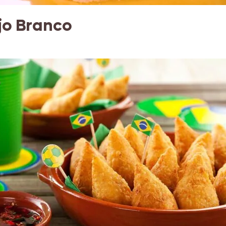
jo Branco