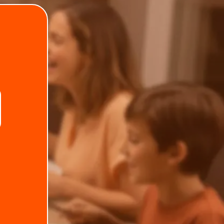
.
Telefone