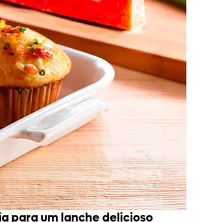
ia para um lanche delicioso