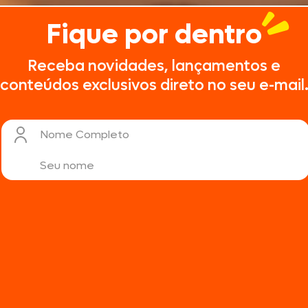
Fique por dentro
Receba novidades, lançamentos e
conteúdos exclusivos direto no seu e-mail
Nome Completo