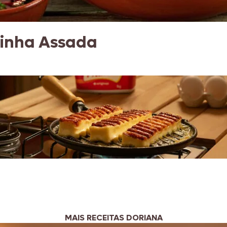
linha Assada
MAIS RECEITAS DORIANA