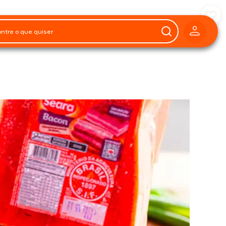
Preparo
25 minutos