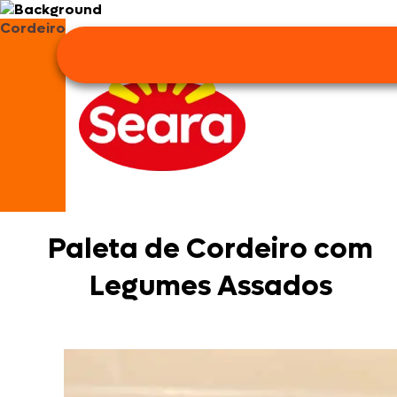
Cordeiro
Paleta de Cordeiro com
Legumes Assados