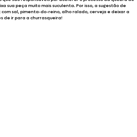
a sua peça muito mais suculenta. Por isso, a sugestão de
com sal, pimenta-do-reino, alho ralado, cerveja e deixar a
 de ir para a churrasqueira!