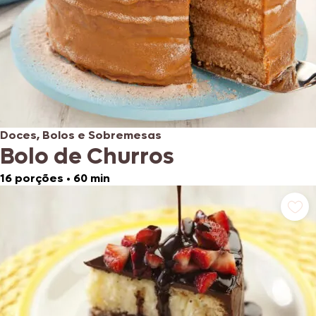
Doces, Bolos e Sobremesas
Bolo de Churros
16 porções
•
60 min