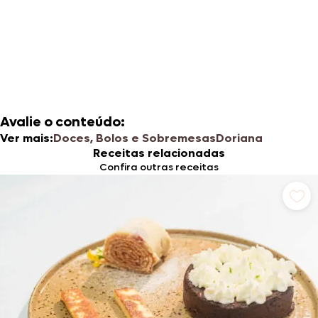
Avalie o conteúdo:
Ver mais:
Doces, Bolos e Sobremesas
Doriana
Receitas relacionadas
Confira outras receitas