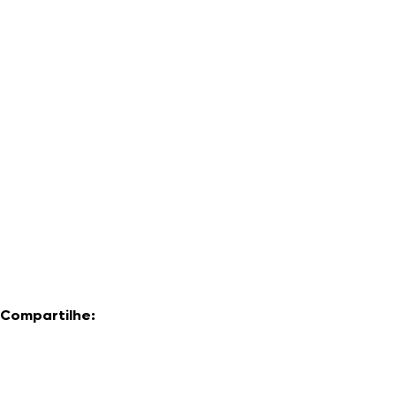
Compartilhe: