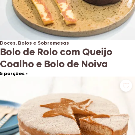
Doces, Bolos e Sobremesas
Bolo de Rolo com Queijo
Coalho e Bolo de Noiva
5 porções
•