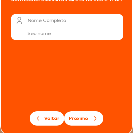
Nome Completo
Voltar
Próximo