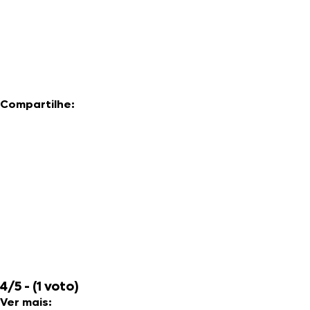
Compartilhe:
4/5 - (1 voto)
Ver mais: