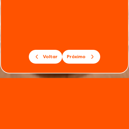
Voltar
Próximo