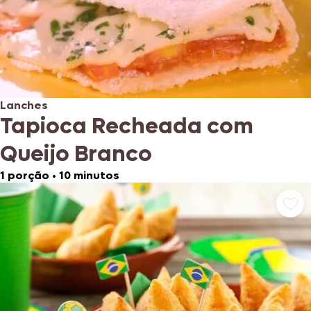
Lanches
Tapioca Recheada com
Queijo Branco
1 porção
•
10 minutos