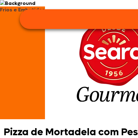
Frios e Embutidos
Pizza de Mortadela com Pes