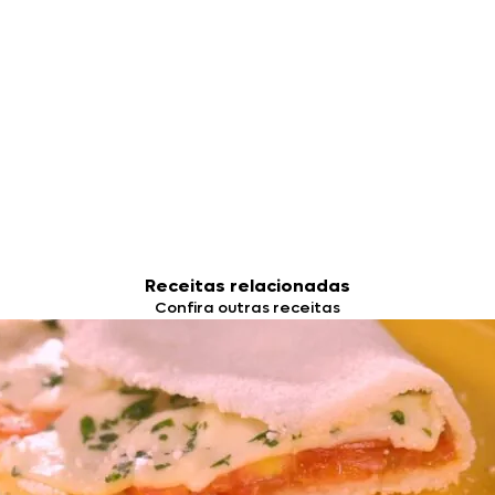
Receitas relacionadas
Confira outras receitas