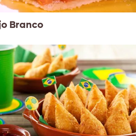
jo Branco