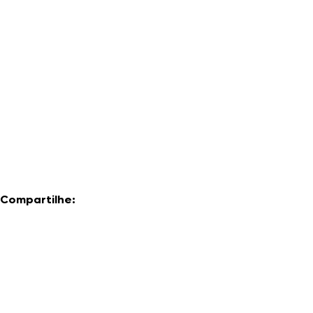
Compartilhe: