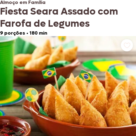
Almoço em Família
Fiesta Seara Assado com
Farofa de Legumes
9 porções
•
180 min