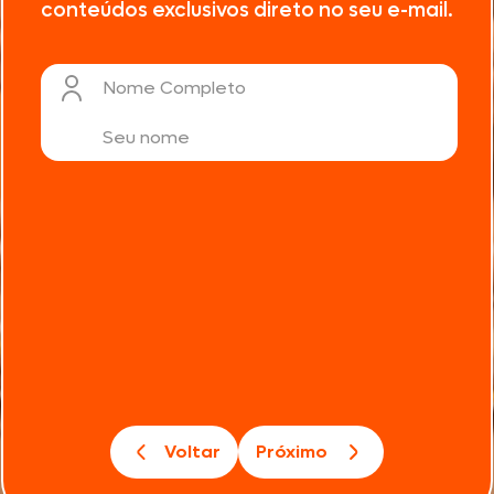
conteúdos exclusivos direto no seu e-mail.
Nome Completo
Voltar
Próximo