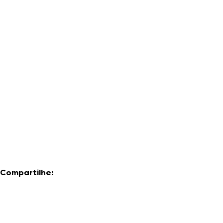
Compartilhe: