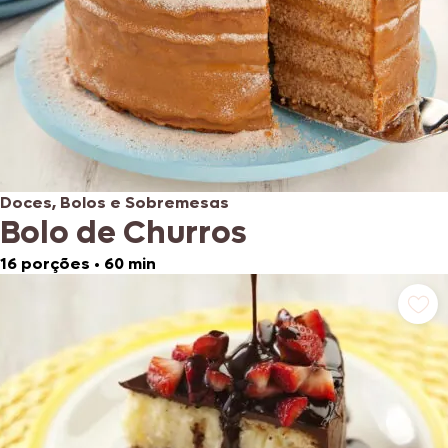
Doces, Bolos e Sobremesas
Bolo de Churros
16 porções
•
60 min