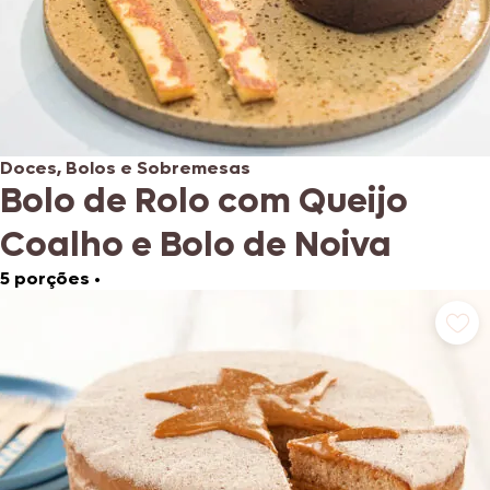
Doces, Bolos e Sobremesas
Bolo de Rolo com Queijo
Coalho e Bolo de Noiva
5 porções
•