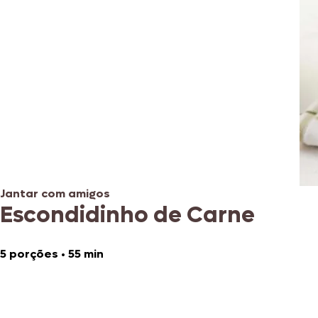
Jantar com amigos
Escondidinho de Carne
5 porções
•
55 min