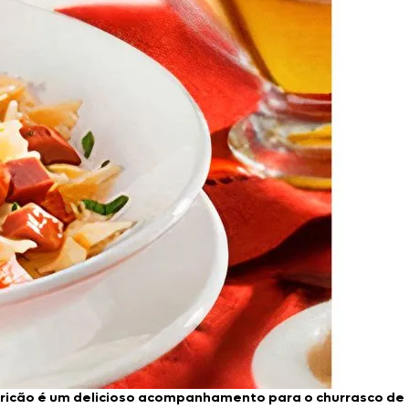
ericão é um delicioso acompanhamento para o churrasco de