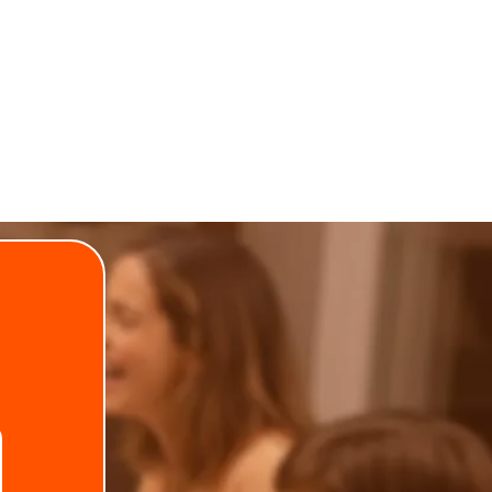
.
Telefone