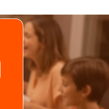
.
Telefone