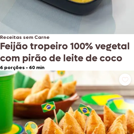
Receitas sem Carne
Feijão tropeiro 100% vegetal
com pirão de leite de coco
6 porções
•
60 min