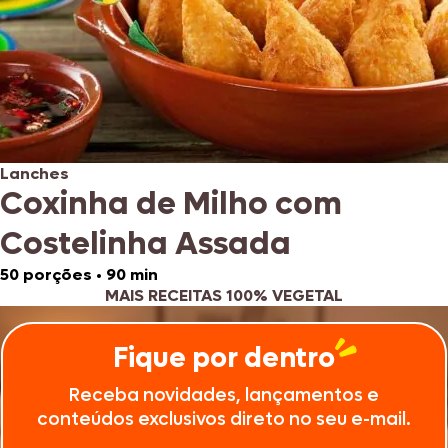
Lanches
Coxinha de Milho com
Costelinha Assada
50 porções
•
90 min
MAIS RECEITAS 100% VEGETAL
Fique por dentro
Receba novidades, lançamentos e
conteúdos exclusivos direto no seu e-mail.