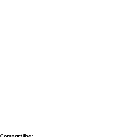
Compartilhe: