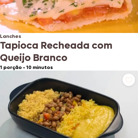
Lanches
Tapioca Recheada com
Queijo Branco
1 porção
•
10 minutos