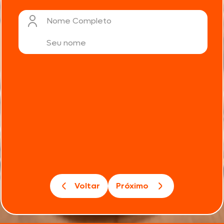
Nome Completo
Voltar
Próximo