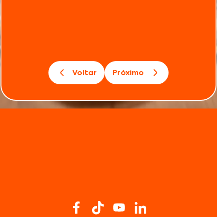
Voltar
Próximo