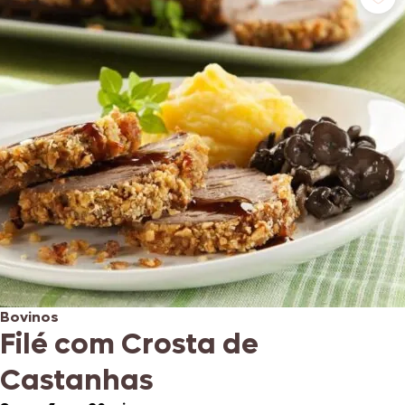
Bovinos
Filé com Crosta de
Castanhas