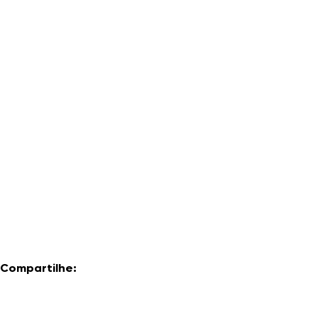
Compartilhe: