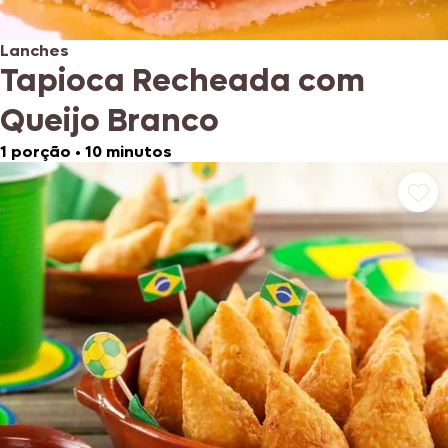
Lanches
Tapioca Recheada com
Queijo Branco
1 porção
•
10 minutos