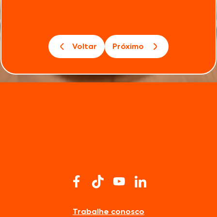
Voltar
Próximo
Trabalhe conosco