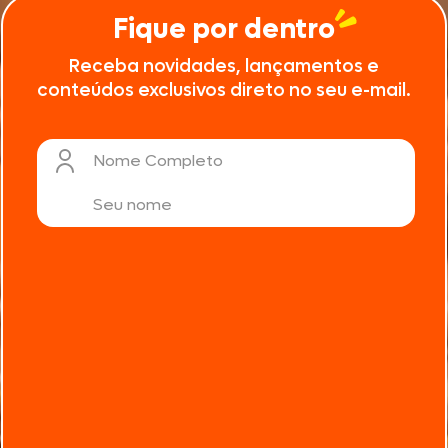
Fique por dentro
Receba novidades, lançamentos e
conteúdos exclusivos direto no seu e-mail.
Nome Completo