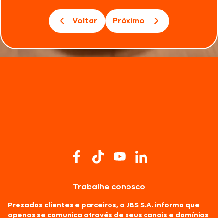
Voltar
Próximo
Trabalhe conosco
Prezados clientes e parceiros, a JBS S.A. informa que
apenas se comunica através de seus canais e domínios