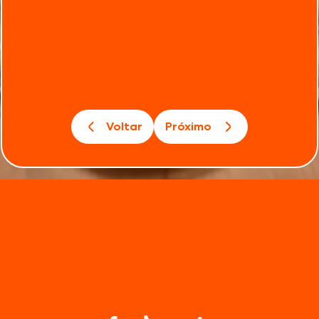
Voltar
Próximo