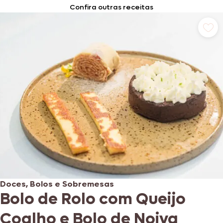
Confira outras receitas
Doces, Bolos e Sobremesas
Bolo de Rolo com Queijo
Coalho e Bolo de Noiva