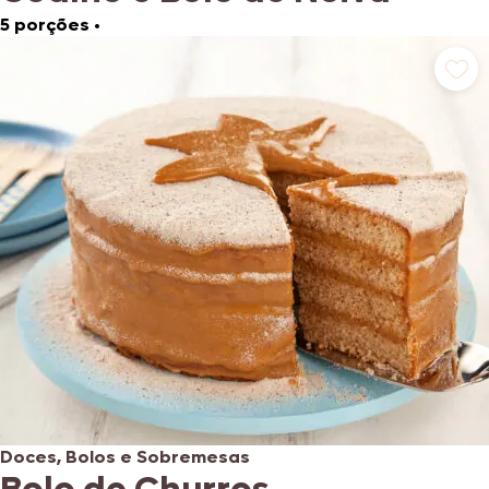
5 porções
•
Doces, Bolos e Sobremesas