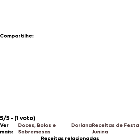
Compartilhe:
5/5 - (1 voto)
Ver
Doces, Bolos e
Doriana
Receitas de Festa
mais:
Sobremesas
Junina
Receitas relacionadas