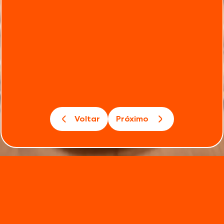
Voltar
Próximo