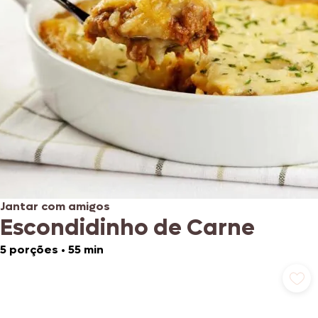
Jantar com amigos
Escondidinho de Carne
5 porções
•
55 min