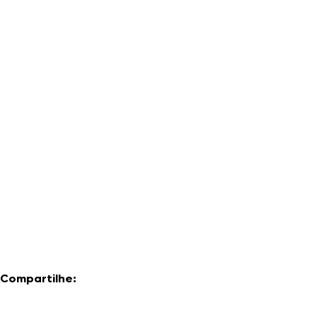
Compartilhe: