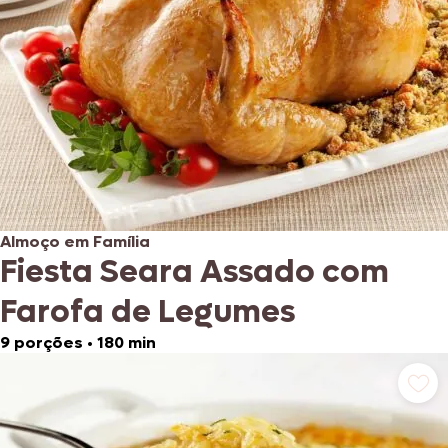
Almoço em Família
Fiesta Seara Assado com
Farofa de Legumes
9 porções
•
180 min