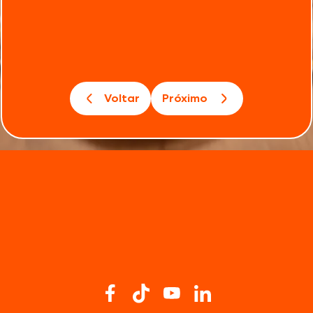
Voltar
Próximo