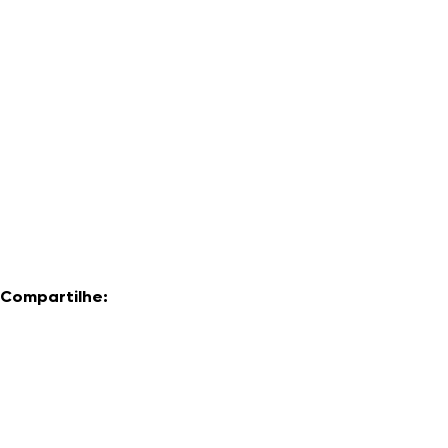
Compartilhe: