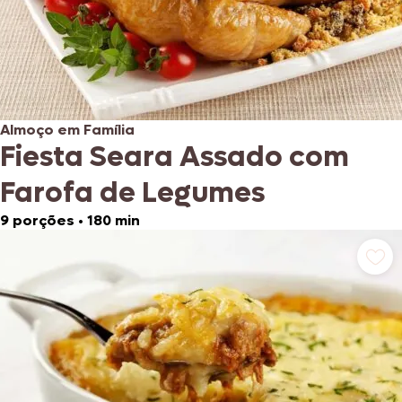
Almoço em Família
Fiesta Seara Assado com
Farofa de Legumes
9 porções
•
180 min