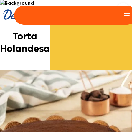
Torta
Holandesa