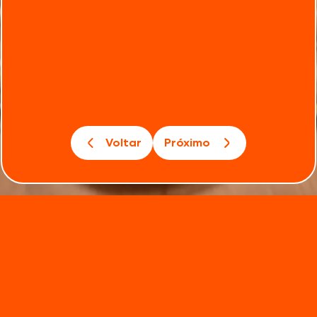
Voltar
Próximo