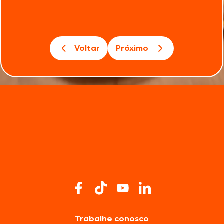
Voltar
Próximo
Trabalhe conosco