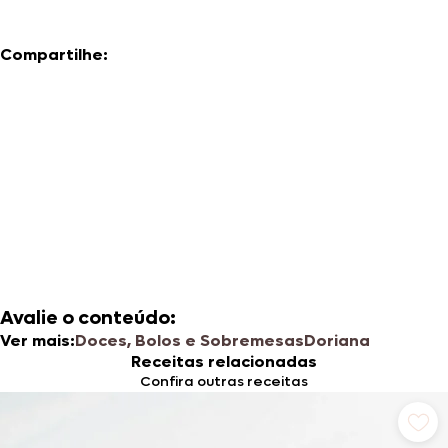
Compartilhe:
Avalie o conteúdo:
Ver mais:
Doces, Bolos e Sobremesas
Doriana
Receitas relacionadas
Confira outras receitas