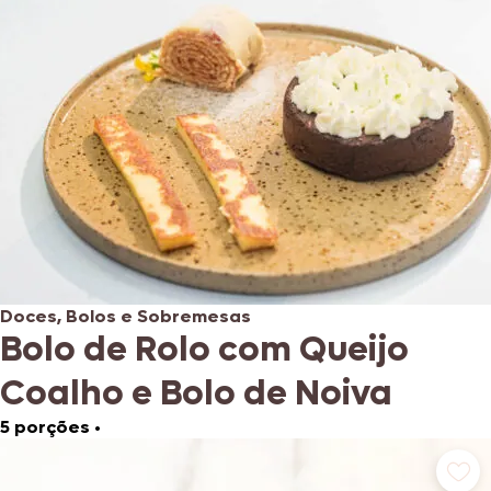
Doces, Bolos e Sobremesas
Bolo de Rolo com Queijo
Coalho e Bolo de Noiva
5 porções
•