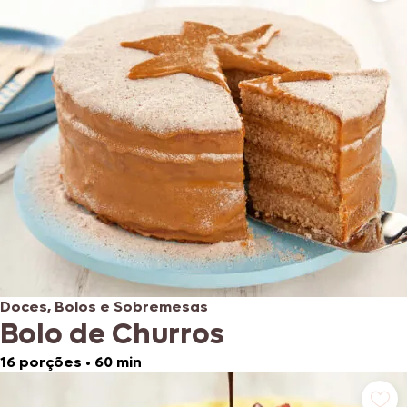
Doces, Bolos e Sobremesas
Bolo de Churros
16 porções
•
60 min