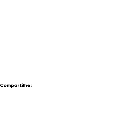
Compartilhe: