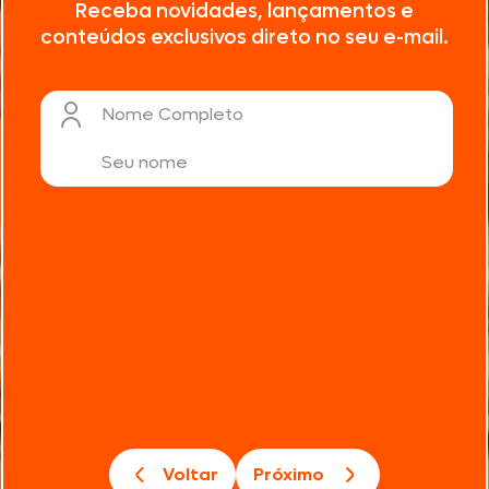
Receba novidades, lançamentos e
conteúdos exclusivos direto no seu e-mail.
Nome Completo
Voltar
Próximo