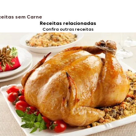
ceitas sem Carne
Receitas relacionadas
Confira outras receitas