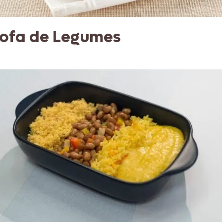
rofa de Legumes