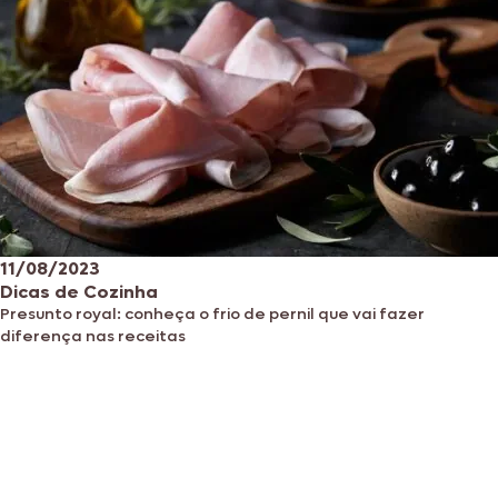
11/08/2023
Dicas de Cozinha
Presunto royal: conheça o frio de pernil que vai fazer
diferença nas receitas