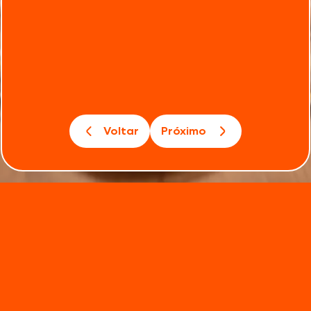
Voltar
Próximo