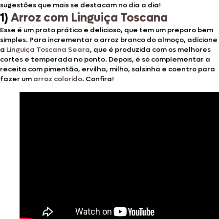
sugestões que mais se destacam no dia a dia!
1)
Arroz com Linguiça Toscana
Esse é um prato prático e delicioso, que tem um preparo bem
simples. Para incrementar o arroz branco do almoço, adicione
a
Linguiça Toscana Seara
, que é produzida com os melhores
cortes e temperada no ponto. Depois, é só complementar a
receita com pimentão, ervilha, milho, salsinha e coentro para
fazer um
arroz colorido
. Confira!