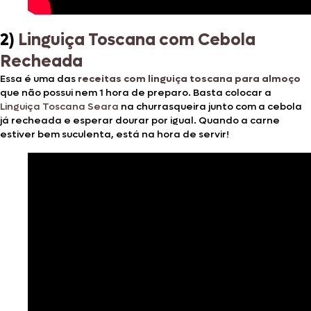
2)
Linguiça Toscana com Cebola
Recheada
Essa é uma das
receitas com linguiça toscana para almoço
que não possui nem 1 hora de preparo. Basta colocar a
Linguiça Toscana Seara
na churrasqueira junto com a cebola
já recheada e esperar dourar por igual. Quando a carne
estiver bem suculenta, está na hora de servir!