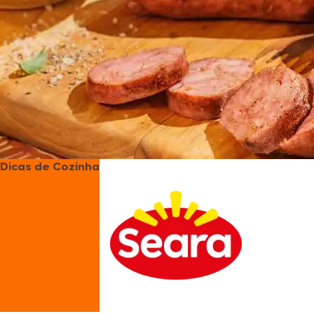
Dicas de Cozinha