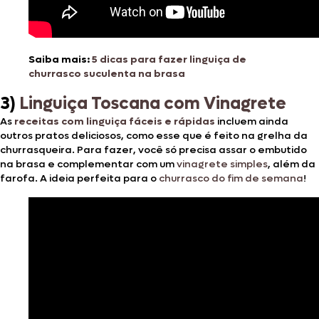
Saiba mais:
5 dicas para fazer linguiça de
churrasco suculenta na brasa
3)
Linguiça Toscana com Vinagrete
As
receitas com linguiça fáceis e rápidas
incluem ainda
outros pratos deliciosos, como esse que é feito na grelha da
churrasqueira. Para fazer, você só precisa assar o embutido
na brasa e complementar com um
vinagrete simples
, além da
farofa. A ideia perfeita para o
churrasco do fim de semana
!