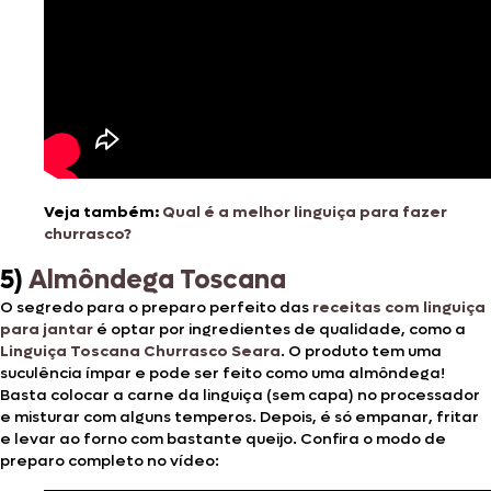
Veja também:
Qual é a melhor linguiça para fazer
churrasco?
5)
Almôndega Toscana
O segredo para o preparo perfeito das
receitas com linguiça
para jantar
é optar por ingredientes de qualidade, como a
Linguiça Toscana Churrasco Seara
. O produto tem uma
suculência ímpar e pode ser feito como uma almôndega!
Basta colocar a carne da linguiça (sem capa) no processador
e misturar com alguns temperos. Depois, é só empanar, fritar
e levar ao forno com bastante queijo. Confira o modo de
preparo completo no vídeo: