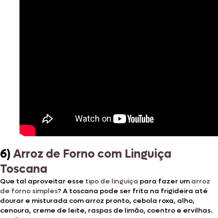
6)
Arroz de Forno com Linguiça
Toscana
Que tal aproveitar esse
tipo de linguiça
para fazer um
arroz
de forno simples
? A toscana pode ser frita na frigideira até
dourar e misturada com arroz pronto, cebola roxa, alho,
cenoura, creme de leite, raspas de limão, coentro e ervilhas.