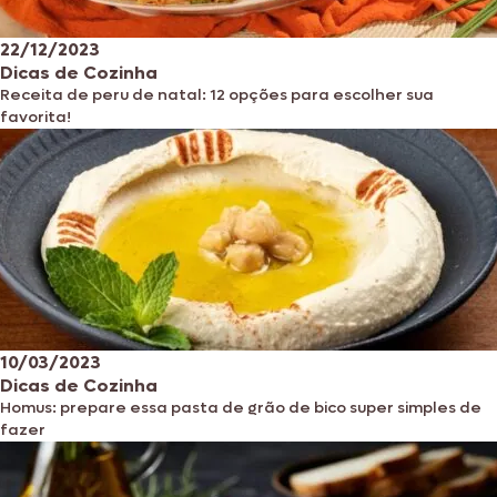
22/12/2023
Dicas de Cozinha
Receita de peru de natal: 12 opções para escolher sua
favorita!
10/03/2023
Dicas de Cozinha
Homus: prepare essa pasta de grão de bico super simples de
fazer