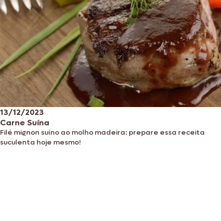
13/12/2023
Carne Suína
Filé mignon suíno ao molho madeira: prepare essa receita
suculenta hoje mesmo!