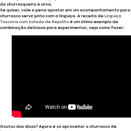
da churrasqueira e sirva.
Se quiser, vale a pena apostar em um acompanhamento para
churrasco servir junto com a linguiça. A receita de
Linguiça
Toscana com Salada de Repolho
é um ótimo exemplo de
combinação deliciosa para experimentar, veja como fazer:
Gostou das dicas? Agora é só aproveitar o churrasco de