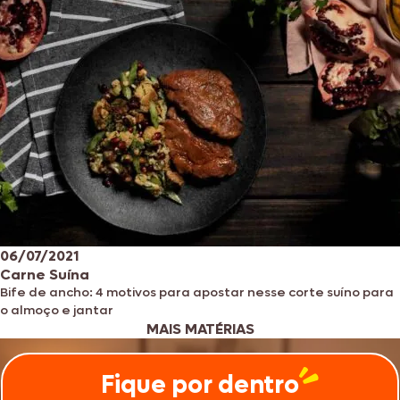
06/07/2021
Carne Suína
Bife de ancho: 4 motivos para apostar nesse corte suíno para
o almoço e jantar
MAIS MATÉRIAS
Fique por dentro