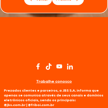
Trabalhe conosco
Prezados clientes e parceiros, a JBS S.A. informa que
apenas se comunica através de seus canais e domínios
eletrônicos oficiais, sendo os principais:
@jbs.com.br
|
@friboi.com.br