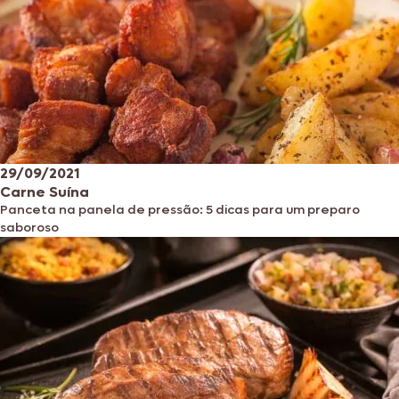
29/09/2021
Carne Suína
Panceta na panela de pressão: 5 dicas para um preparo
saboroso