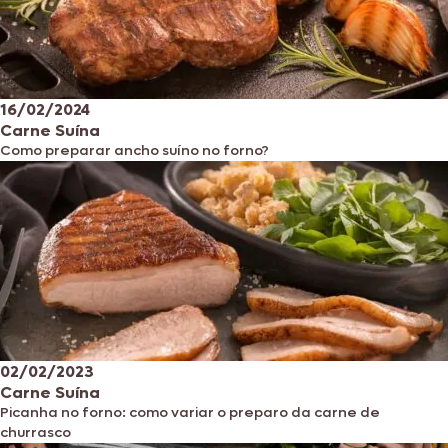
16/02/2024
Carne Suína
Como preparar ancho suíno no forno?
02/02/2023
Carne Suína
Picanha no forno: como variar o preparo da carne de
churrasco