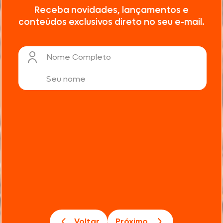
Receba novidades, lançamentos e
conteúdos exclusivos direto no seu e-mail.
Nome Completo
Voltar
Próximo