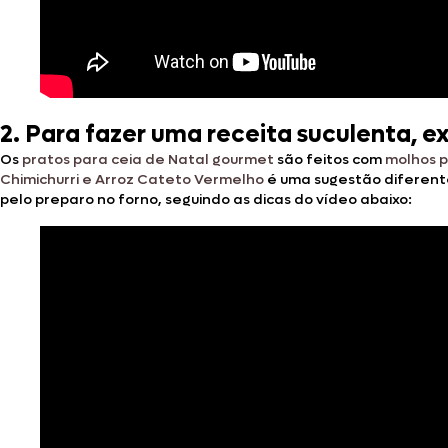
2. Para fazer uma receita suculenta, e
Os
pratos para ceia de Natal gourmet
são feitos com
molhos p
Chimichurri e Arroz Cateto Vermelho
é uma sugestão diferente
pelo preparo no forno, seguindo as dicas do vídeo abaixo: