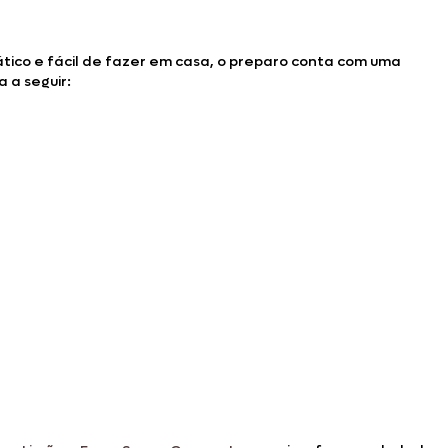
ático e fácil de fazer em casa, o preparo conta com uma
ra a seguir: