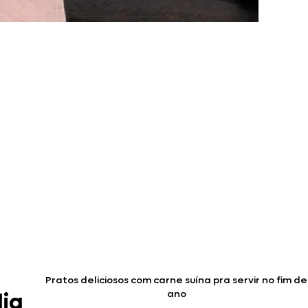
Pratos deliciosos com carne suína pra servir no fim de
ano
dia