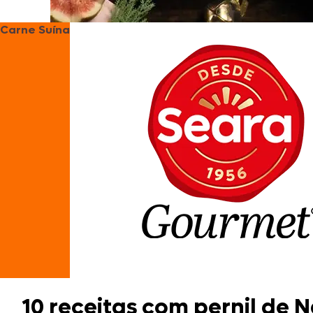
Carne Suína
10 receitas com pernil de N