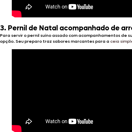
3. Pernil de Natal acompanhado de ar
Para servir o pernil suíno assado com acompanhamentos de s
opção. Seu preparo traz sabores marcantes para a
ceia simpl