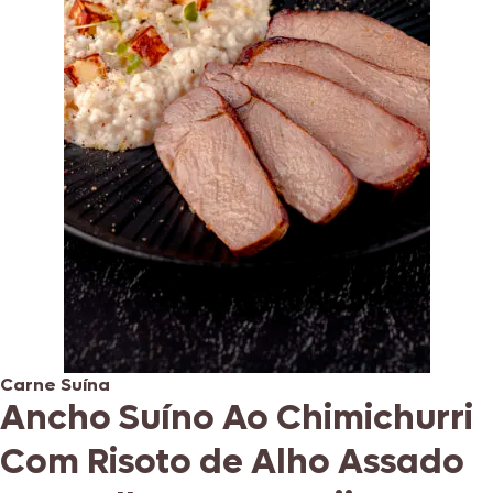
Carne Suína
Ancho Suíno Ao Chimichurri
Com Risoto de Alho Assado