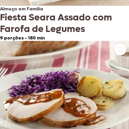
Almoço em Família
Fiesta Seara Assado com
Farofa de Legumes
9 porções
•
180 min