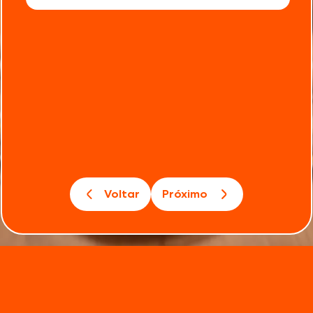
Voltar
Próximo