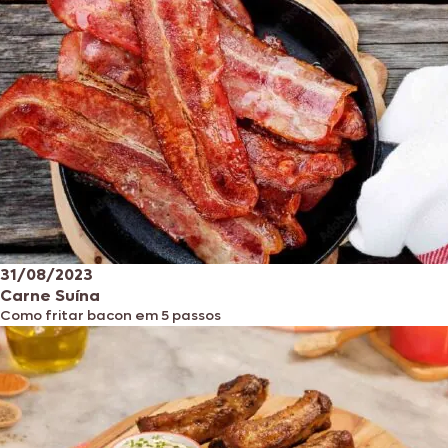
31/08/2023
Carne Suína
Como fritar bacon em 5 passos