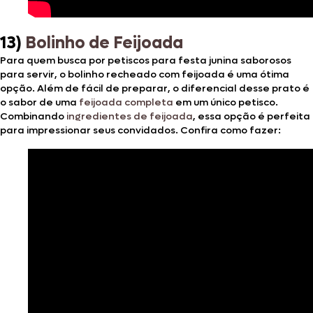
13)
Bolinho de Feijoada
Para quem busca por petiscos para festa junina saborosos
para servir, o bolinho recheado com feijoada é uma ótima
opção. Além de fácil de preparar, o diferencial desse prato é
o sabor de uma
feijoada completa
em um único petisco.
Combinando
ingredientes de feijoada
, essa opção é perfeita
para impressionar seus convidados. Confira como fazer: