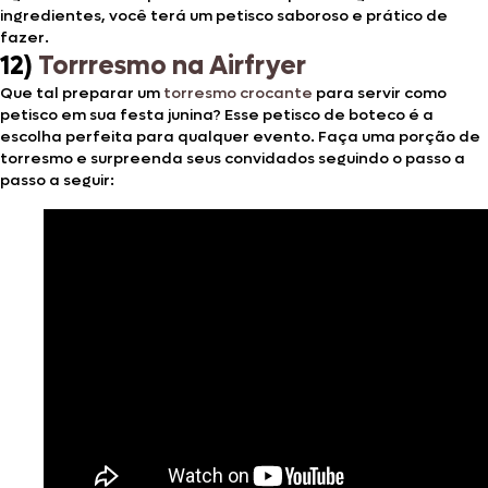
ingredientes, você terá um petisco saboroso e prático de
fazer.
12)
Torrresmo na Airfryer
Que tal preparar um
torresmo crocante
para servir como
petisco em sua festa junina? Esse petisco de boteco é a
escolha perfeita para qualquer evento. Faça uma porção de
torresmo e surpreenda seus convidados seguindo o passo a
passo a seguir: