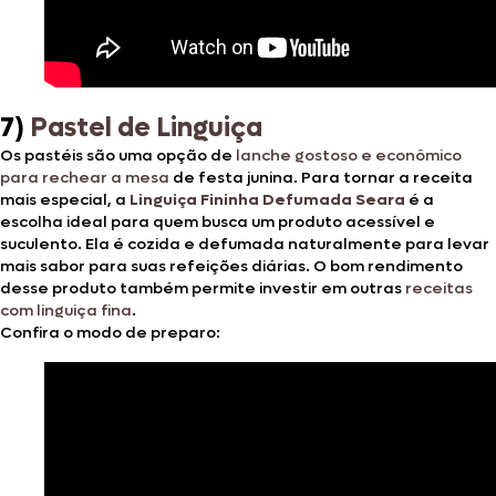
7)
Pastel de Linguiça
Os pastéis são uma opção de
lanche gostoso e econômico
para rechear a mesa
de festa junina. Para tornar a receita
mais especial, a
Linguiça Fininha Defumada Seara
é a
escolha ideal para quem busca um produto acessível e
suculento. Ela é cozida e defumada naturalmente para levar
mais sabor para suas refeições diárias. O bom rendimento
desse produto também permite investir em outras
receitas
com linguiça fina
.
Confira o modo de preparo: