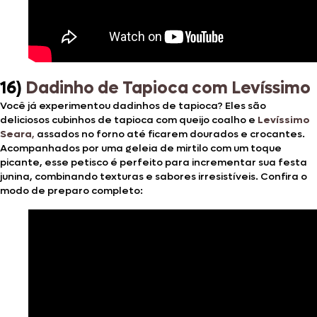
16)
Dadinho de Tapioca com Levíssimo
Você já experimentou dadinhos de tapioca? Eles são
deliciosos cubinhos de tapioca com queijo coalho e
Levíssimo
Seara
,
assados no forno até ficarem dourados e crocantes.
Acompanhados por uma geleia de mirtilo com um toque
picante, esse petisco é perfeito para incrementar sua festa
junina, combinando texturas e sabores irresistíveis. Confira o
modo de preparo completo: