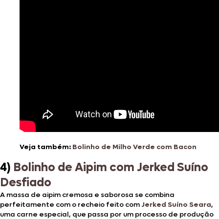
Veja também:
Bolinho de Milho Verde com Bacon
4)
Bolinho de Aipim com Jerked Suíno
Desfiado
A massa de aipim cremosa e saborosa se combina
perfeitamente com o recheio feito com
Jerked Suíno Seara
,
uma carne especial, que passa por um processo de produção