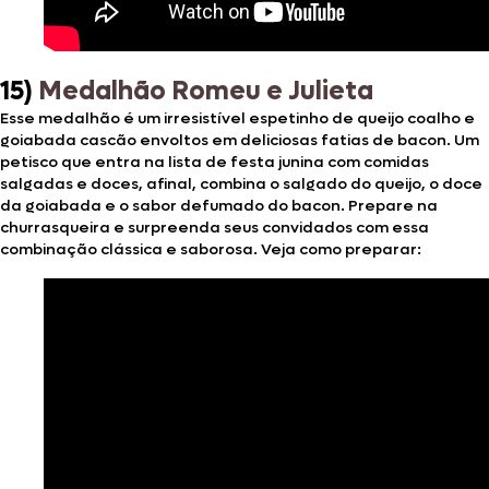
15)
Medalhão Romeu e Julieta
Esse medalhão é um irresistível espetinho de queijo coalho e
goiabada cascão envoltos em deliciosas fatias de bacon. Um
petisco que entra na lista de festa junina com comidas
salgadas e doces, afinal, combina o salgado do queijo, o doce
da goiabada e o sabor defumado do bacon. Prepare na
churrasqueira e surpreenda seus convidados com essa
combinação clássica e saborosa. Veja como preparar: