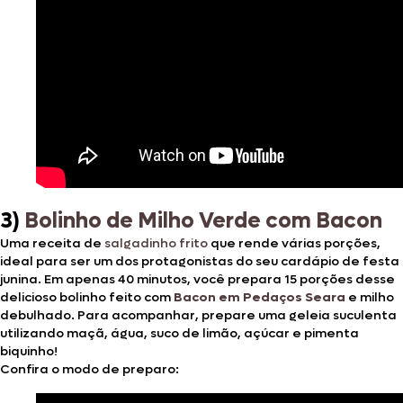
3)
Bolinho de Milho Verde com Bacon
Uma receita de
salgadinho frito
que rende várias porções,
ideal para ser um dos protagonistas do seu cardápio de festa
junina. Em apenas 40 minutos, você prepara 15 porções desse
delicioso bolinho feito com
Bacon em Pedaços Seara
e milho
debulhado. Para acompanhar, prepare uma geleia suculenta
utilizando maçã, água, suco de limão, açúcar e pimenta
biquinho!
Confira o modo de preparo: