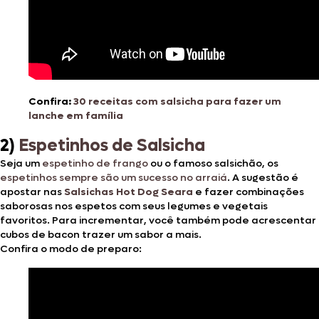
Confira:
30 receitas com salsicha para fazer um
lanche em família
2)
Espetinhos de Salsicha
Seja um
espetinho de frango
ou o famoso salsichão, os
espetinhos sempre são um sucesso no arraiá
. A sugestão é
apostar nas
Salsichas Hot Dog Seara
e fazer combinações
saborosas nos espetos com seus legumes e vegetais
favoritos. Para incrementar, você também pode acrescentar
cubos de bacon trazer um sabor a mais.
Confira o modo de preparo: