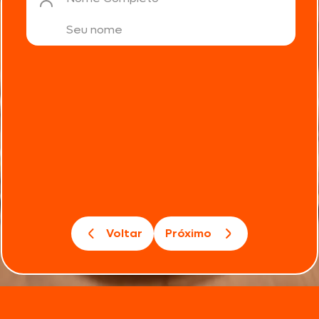
Voltar
Próximo