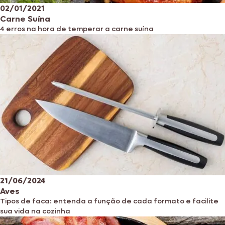
02/01/2021
Carne Suína
4 erros na hora de temperar a carne suína
21/06/2024
Aves
Tipos de faca: entenda a função de cada formato e facilite
sua vida na cozinha