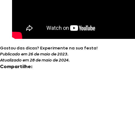
Gostou das dicas? Experimente na sua festa!
Publicado em 26 de maio de 2023
.
Atualizado em 28 de maio de 2024
.
Compartilhe: