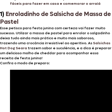
fáceis para fazer em casa e comemorar o arraiá
1)
Enroladinho de Salsicha de Massa de
Pastel
Esse petisco para festa junina com certeza vai fazer muito
sucesso. Utilizar a massa de pastel para enrolar o salgadinho
deixa tudo ainda mais prático e muito mais saboroso,
trazendo uma crocância irresistível ao aperitivo. As
Salsichas
Hot Dog Seara
trazem sabor e suculência, e a dica é preparar
um delicioso molho de cheddar para acompanhar essa
receita de festa junina!
Confira o modo de preparo: