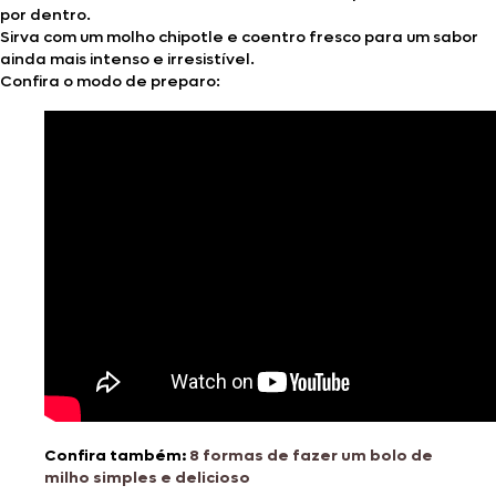
por dentro.
Sirva com um molho chipotle e coentro fresco para um sabor
ainda mais intenso e irresistível.
Confira o modo de preparo:
Confira também:
8 formas de fazer um bolo de
milho simples e delicioso