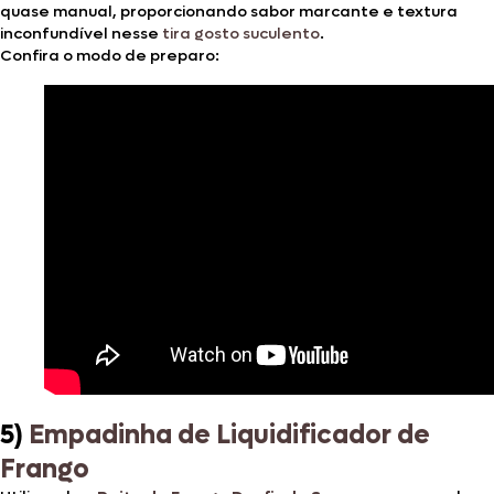
quase manual, proporcionando sabor marcante e textura
inconfundível nesse
tira gosto suculento
.
Confira o modo de preparo:
5)
Empadinha de Liquidificador de
Frango