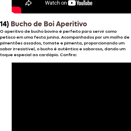
14)
Bucho de Boi Aperitivo
O aperitivo de bucho bovino é perfeito para servir como
petisco em uma festa junina. Acompanhados por um molho de
pimentões assados, tomate e pimenta, proporcionando um
sabor irresistível, o bucho é autêntico e saboroso, dando um
toque especial ao cardápio. Confira: