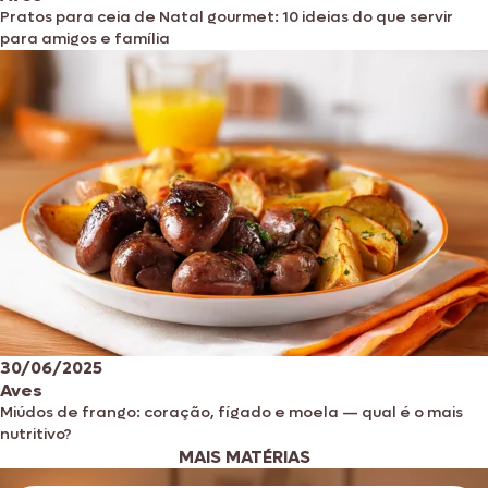
Pratos para ceia de Natal gourmet: 10 ideias do que servir
para amigos e família
30/06/2025
Aves
Miúdos de frango: coração, fígado e moela — qual é o mais
nutritivo?
MAIS MATÉRIAS