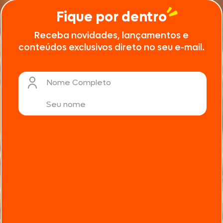
Fique por dentro
Receba novidades, lançamentos e
conteúdos exclusivos direto no seu e-mail.
Nome Completo