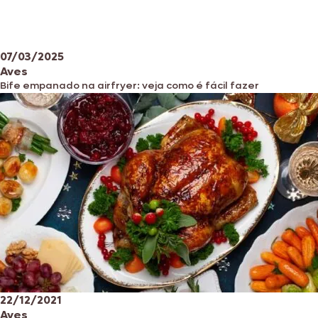
07/03/2025
Aves
Bife empanado na airfryer: veja como é fácil fazer
22/12/2021
Aves