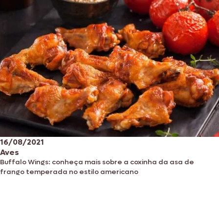
16/08/2021
Aves
Buffalo Wings: conheça mais sobre a coxinha da asa de
frango temperada no estilo americano