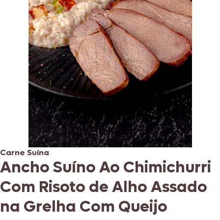
Carne Suína
Ancho Suíno Ao Chimichurri
Com Risoto de Alho Assado
na Grelha Com Queijo