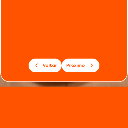
Voltar
Próximo