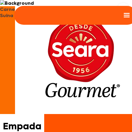
Carne
Suína
Empada