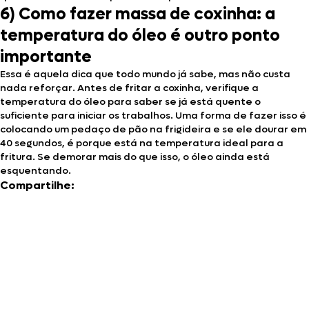
6) Como fazer massa de coxinha: a
temperatura do óleo é outro ponto
importante
Essa é aquela dica que todo mundo já sabe, mas não custa
nada reforçar. Antes de fritar a coxinha, verifique a
temperatura do óleo para saber se já está quente o
suficiente para iniciar os trabalhos. Uma forma de fazer isso é
colocando um pedaço de pão na frigideira e se ele dourar em
40 segundos, é porque está na temperatura ideal para a
fritura. Se demorar mais do que isso, o óleo ainda está
esquentando.
Compartilhe: