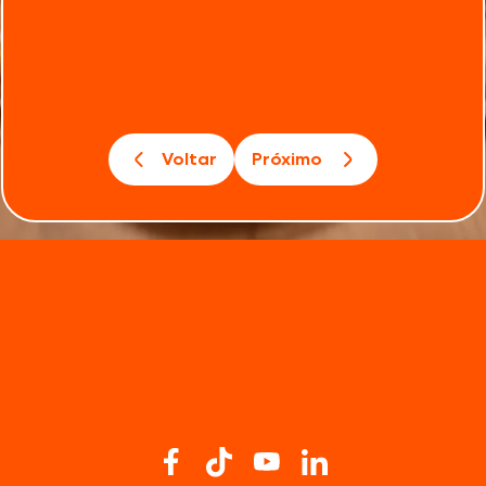
Voltar
Próximo