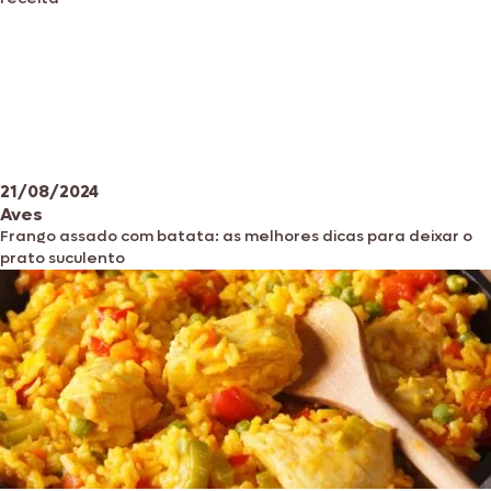
21/08/2024
Aves
Frango assado com batata: as melhores dicas para deixar o
prato suculento