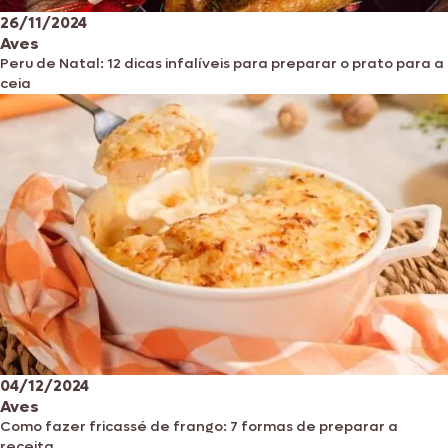
26/11/2024
Aves
Peru de Natal: 12 dicas infalíveis para preparar o prato para a
ceia
04/12/2024
Aves
Como fazer fricassé de frango: 7 formas de preparar a
receita