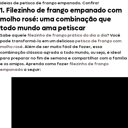
ideias de petisco de frango empanado. Confira!
1. Filezinho de frango empanado com
molho rosé: uma combinação que
todo mundo ama petiscar
Sabe aquele
filezinho de frango prático do dia a dia
? Você
pode transformá-lo em um delicioso
petisco de frango com
molho rosé
. Além de ser muito fácil de fazer, essa
combinação clássica agrada a todo mundo, ou seja, é ideal
para preparar no fim de semana e compartilhar com a família
e os amigos. Aprenda como fazer
filezinho de frango
empanado
a seguir: