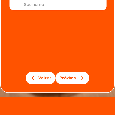
Voltar
Próximo