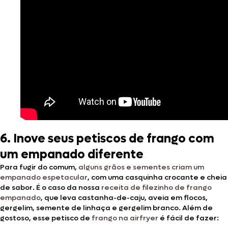
6. Inove seus petiscos de frango com
um empanado diferente
Para fugir do comum,
alguns grãos e sementes criam um
empanado espetacular
, com uma casquinha crocante e cheia
de sabor. É o caso da nossa
receita de filezinho de frango
empanado
, que leva castanha-de-caju, aveia em flocos,
gergelim, semente de linhaça e gergelim branco. Além de
gostoso, esse petisco de
frango na airfryer
é fácil de fazer: