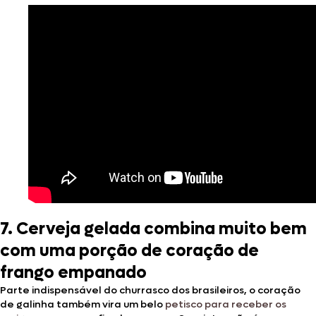
7. Cerveja gelada combina muito bem
com uma porção de coração de
frango empanado
Parte indispensável do churrasco dos brasileiros, o coração
de galinha também vira um belo
petisco para receber os