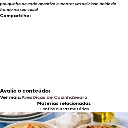
pouquinho de cada aperitivo e montar um delicioso balde de
frango na sua casa!
Compartilhe:
Avalie o conteúdo:
Ver mais:
Aves
Dicas de Cozinha
Seara
Matérias relacionadas
Confira outras matérias