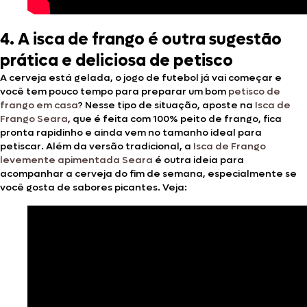
4. A isca de frango é outra sugestão
prática e deliciosa de petisco
A cerveja está gelada, o jogo de futebol já vai começar e
você tem pouco tempo para preparar um bom
petisco de
frango em casa
? Nesse tipo de situação, aposte na
Isca de
Frango Seara
, que é feita com 100% peito de frango, fica
pronta rapidinho e ainda vem no tamanho ideal para
petiscar. Além da versão tradicional, a
Isca de Frango
levemente apimentada Seara
é outra ideia para
acompanhar a cerveja do fim de semana, especialmente se
você gosta de sabores picantes. Veja: