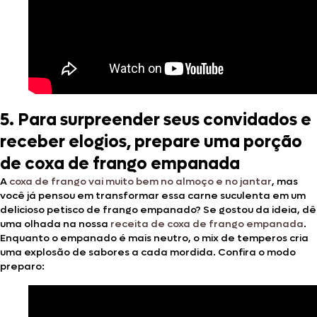
5. Para surpreender seus convidados e
receber elogios, prepare uma porção
de coxa de frango empanada
A
coxa de frango vai muito bem no almoço e no jantar
, mas
você já pensou em transformar essa carne suculenta em um
delicioso petisco de frango empanado? Se gostou da ideia, dê
uma olhada na nossa
receita de coxa de frango empanada
.
Enquanto o empanado é mais neutro, o mix de temperos cria
uma explosão de sabores a cada mordida. Confira o modo
preparo: