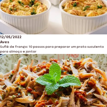
12/05/2022
Aves
Suflê de frango: 10 passos para preparar um prato suculento
para almoço e jantar