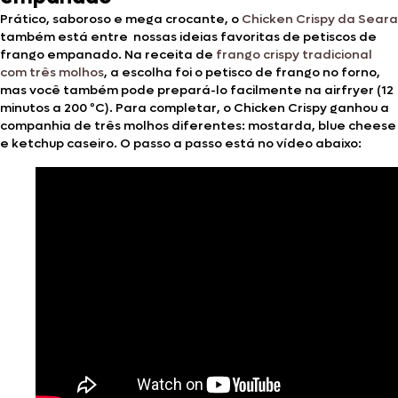
Prático, saboroso e mega crocante, o
Chicken Crispy da Seara
também está entre nossas ideias favoritas de petiscos de
frango empanado. Na receita de
frango crispy tradicional
com três molhos
, a escolha foi o petisco de frango no forno,
mas você também pode prepará-lo facilmente na airfryer (12
minutos a 200 ºC). Para completar, o Chicken Crispy ganhou a
companhia de três molhos diferentes: mostarda, blue cheese
e ketchup caseiro. O passo a passo está no vídeo abaixo: