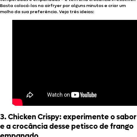
Basta colocá-las na airfryer por alguns minutos e criar um
molho da sua preferência. Veja três ideias:
3. Chicken Crispy: experimente o sabor
e a crocância desse petisco de frango
empanado