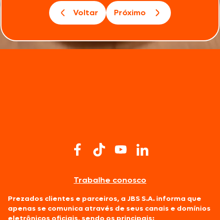
Voltar
Próximo
Trabalhe conosco
Prezados clientes e parceiros, a JBS S.A. informa que
apenas se comunica através de seus canais e domínios
eletrônicos oficiais, sendo os principais: