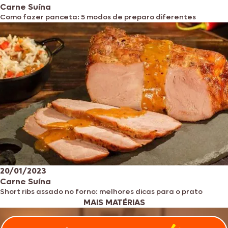
Carne Suína
Como fazer panceta: 5 modos de preparo diferentes
20/01/2023
Carne Suína
Short ribs assado no forno: melhores dicas para o prato
MAIS MATÉRIAS