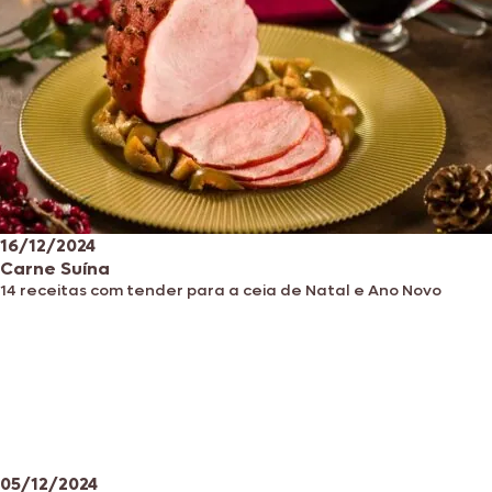
16/12/2024
Carne Suína
14 receitas com tender para a ceia de Natal e Ano Novo
05/12/2024