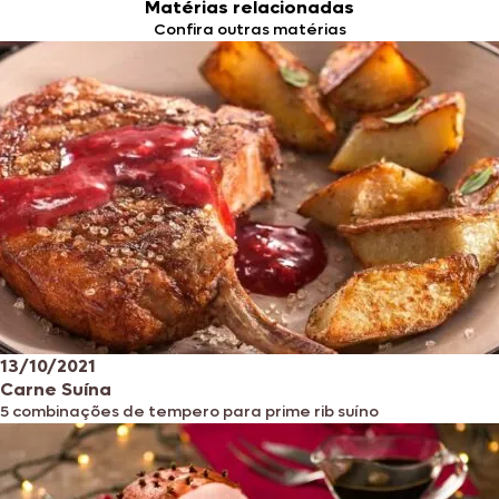
Matérias relacionadas
Confira outras matérias
13/10/2021
Carne Suína
5 combinações de tempero para prime rib suíno