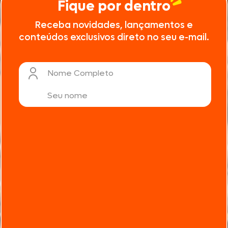
Fique por dentro
Receba novidades, lançamentos e
conteúdos exclusivos direto no seu e-mail.
Nome Completo