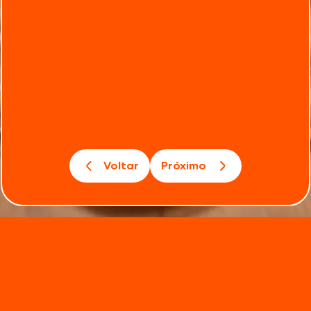
Voltar
Próximo