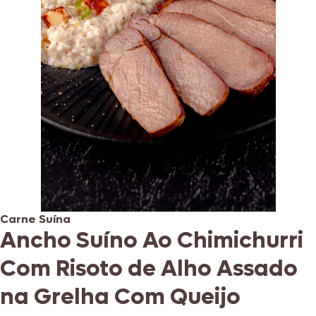
Carne Suína
Ancho Suíno Ao Chimichurri
Com Risoto de Alho Assado
na Grelha Com Queijo