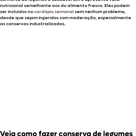
nutricional semelhante aos do alimento fresco. Eles podem
ser incluídos no
cardápio semanal
sem nenhum problema,
desde que sejam ingeridos com moderação, especialmente
as conservas industrializadas.
Veja como fazer conserva de legumes