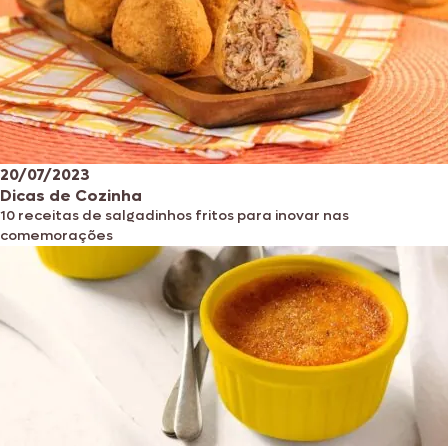
20/07/2023
Dicas de Cozinha
10 receitas de salgadinhos fritos para inovar nas
comemorações