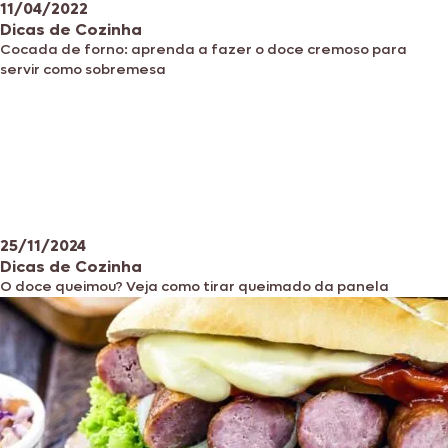
11/04/2022
Dicas de Cozinha
Cocada de forno: aprenda a fazer o doce cremoso para
servir como sobremesa
25/11/2024
Dicas de Cozinha
O doce queimou? Veja como tirar queimado da panela