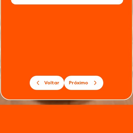
Voltar
Próximo