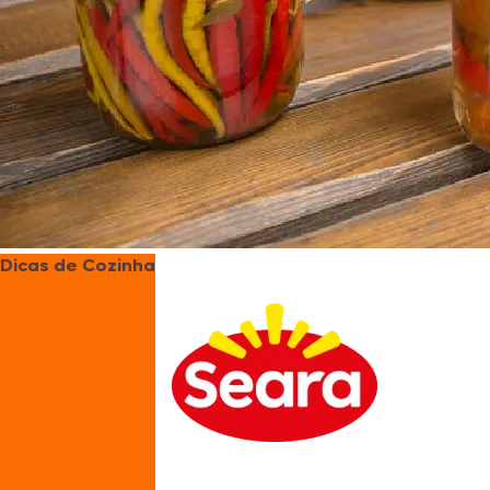
Dicas de Cozinha