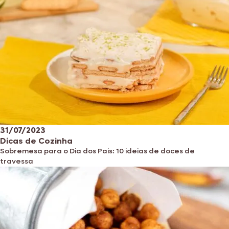
31/07/2023
Dicas de Cozinha
Sobremesa para o Dia dos Pais: 10 ideias de doces de
travessa