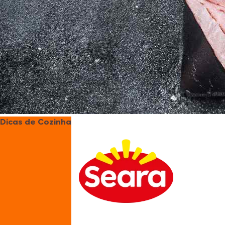
Dicas de Cozinha