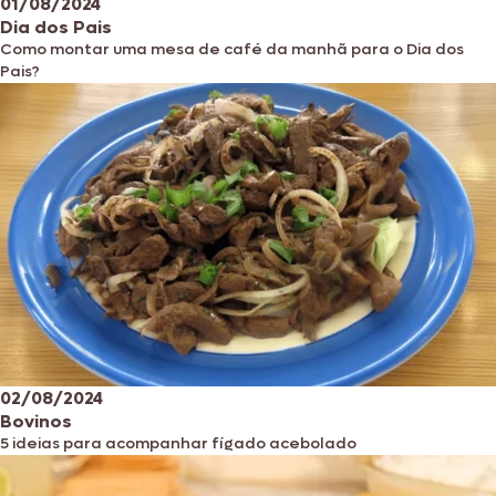
01/08/2024
Dia dos Pais
Como montar uma mesa de café da manhã para o Dia dos
Pais?
02/08/2024
Bovinos
5 ideias para acompanhar fígado acebolado