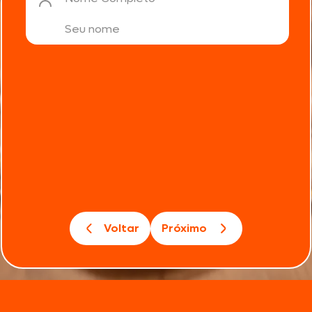
Voltar
Próximo