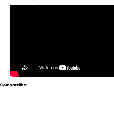
Compartilhe: