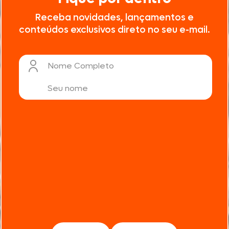
Receba novidades, lançamentos e
conteúdos exclusivos direto no seu e-mail.
Nome Completo