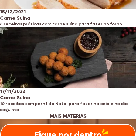
15/12/2021
Carne Suína
6 receitas práticas com carne suína para fazer no forno
17/11/2022
Carne Suína
10 receitas com pernil de Natal para fazer na ceia e no dia
seguinte
MAIS MATÉRIAS
Fique por dentro