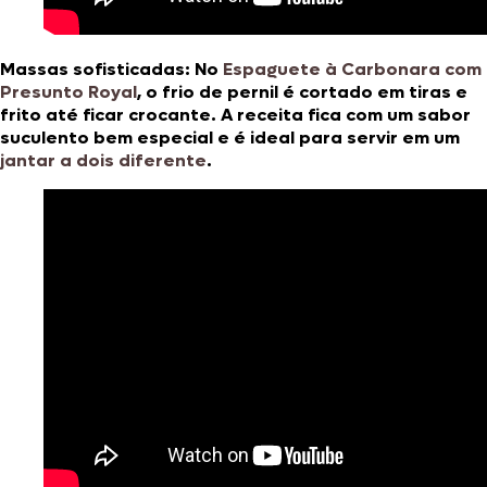
Massas sofisticadas:
No
Espaguete à Carbonara com
Presunto Royal
, o frio de pernil é cortado em tiras e
frito até ficar crocante. A receita fica com um sabor
suculento bem especial e é ideal para servir em um
jantar a dois diferente
.