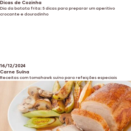
Dicas de Cozinha
Dia da batata frita: 5 dicas para preparar um aperitivo
crocante e douradinho
16/12/2024
Carne Suína
Receitas com tomahawk suíno para refeições especiais