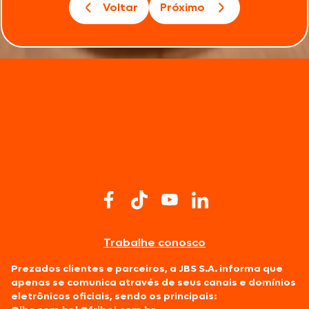
Voltar
Próximo
Trabalhe conosco
Prezados clientes e parceiros, a JBS S.A. informa que
apenas se comunica através de seus canais e domínios
eletrônicos oficiais, sendo os principais: