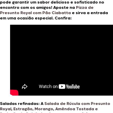
pode garantir um sabor delicioso e sofisticado no
encontro com os amigos! Aposte na
Pizza de
Presunto Royal com Pão Ciabatta
e sirva a entrada
em uma ocasião especial. Confira:
Saladas refinadas:
A
Salada de Rúcula com Presunto
Royal, Estragão, Morango, Amêndoa Tostada e