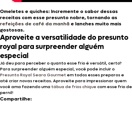
Omeletes e quiches
: Incremente o sabor dessas
receitas com esse presunto nobre, tornando as
refeições de café da manhã
e lanches muito mais
gostosas.
Aproveite a versatilidade do presunto
royal para surpreender alguém
especial
Já deu para perceber o quanto esse frio é versátil, certo?
Para surpreender alguém especial, você pode incluir o
Presunto Royal Seara Gourmet
em todos esses preparos e
até criar novas receitas. Aproveite para impressionar quem
você ama fazendo uma
tábua de frios chique
com esse frio de
pernil!
Compartilhe: