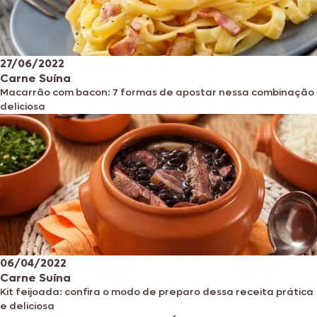
27/06/2022
Carne Suína
Macarrão com bacon: 7 formas de apostar nessa combinação
deliciosa
06/04/2022
Carne Suína
Kit feijoada: confira o modo de preparo dessa receita prática
e deliciosa