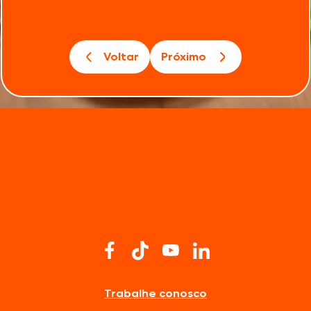
Voltar
Próximo
Trabalhe conosco