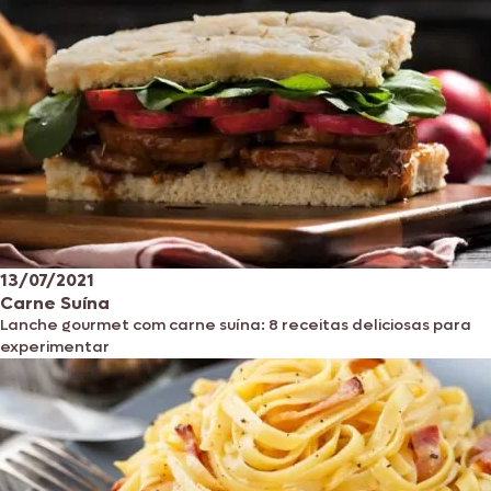
13/07/2021
Carne Suína
Lanche gourmet com carne suína: 8 receitas deliciosas para
experimentar