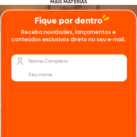
MAIS MATÉRIAS
Fique por dentro
Receba novidades, lançamentos e
conteúdos exclusivos direto no seu e-mail.
Nome Completo