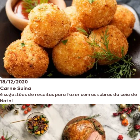
18/12/2020
Carne Suína
6 sugestões de receitas para fazer com as sobras da ceia de
Natal