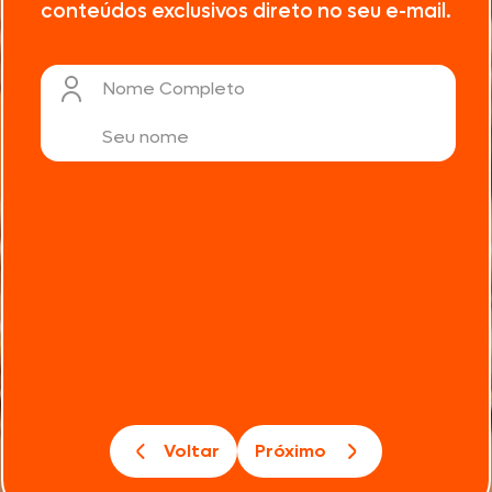
conteúdos exclusivos direto no seu e-mail.
Nome Completo
Voltar
Próximo