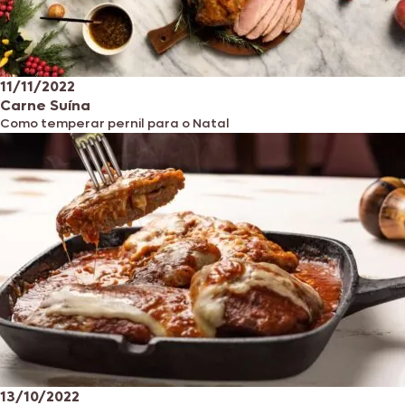
11/11/2022
Carne Suína
Como temperar pernil para o Natal
13/10/2022