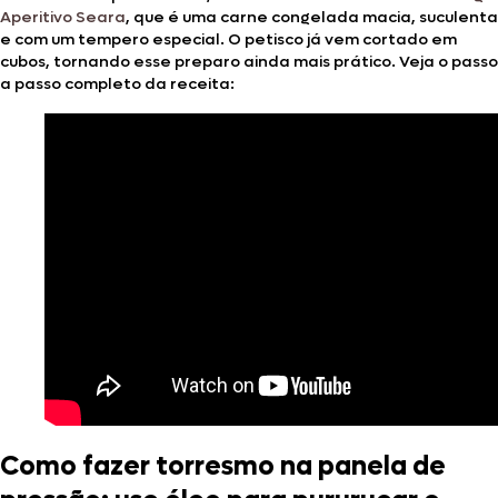
Aperitivo Seara
, que é uma carne congelada macia, suculenta
e com um tempero especial. O petisco já vem cortado em
cubos, tornando esse preparo ainda mais prático. Veja o passo
a passo completo da receita:
Como fazer torresmo na panela de