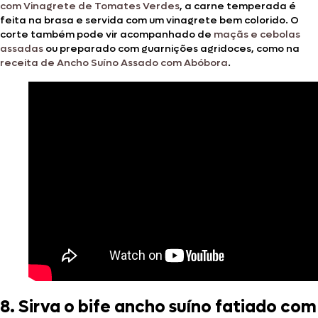
com Vinagrete de Tomates Verdes
, a carne temperada é
feita na brasa e servida com um vinagrete bem colorido. O
corte também pode vir acompanhado de
maçãs e cebolas
assadas
ou preparado com guarnições agridoces, como na
receita de Ancho Suíno Assado com Abóbora
.
8.
Sirva o bife ancho suíno fatiado com