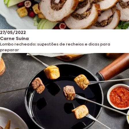
27/05/2022
Carne Suína
Lombo recheado: sugestões de recheios e dicas para
preparar