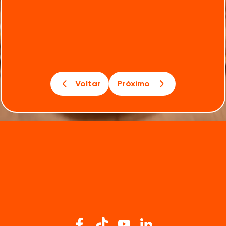
Voltar
Próximo