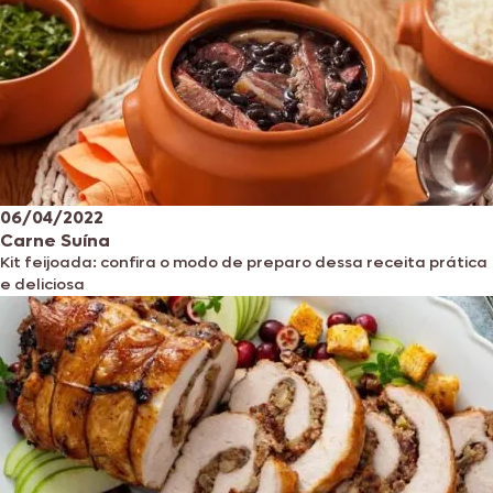
06/04/2022
Carne Suína
Kit feijoada: confira o modo de preparo dessa receita prática
e deliciosa